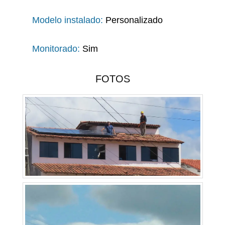
Modelo instalado:
Personalizado
Monitorado:
Sim
FOTOS