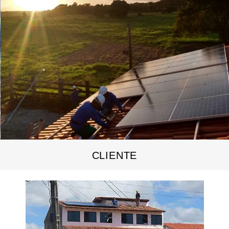
CLIENTE