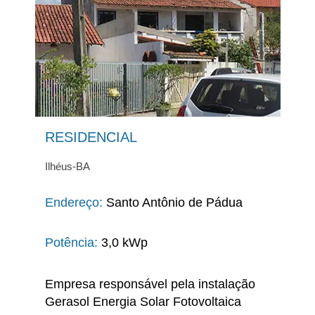
RESIDENCIAL
Ilhéus-BA
Endereço:
Santo Antônio de Pádua
Potência:
3,0 kWp
Empresa responsável pela instalação
Gerasol
Energia Solar Fotovoltaica