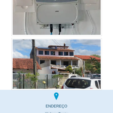
ENDEREÇO